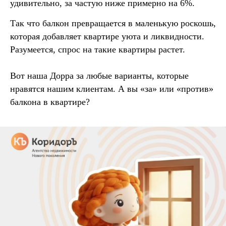
удивительно, за частую ниже примерно на 6%.
Так что балкон превращается в маленькую роскошь,
которая добавляет квартире уюта и ликвидности.
Разумеется, спрос на такие квартиры растет.
Вот наша Дорра за любые варианты, которые
нравятся нашим клиентам. А вы «за» или «против»
балкона в квартире?