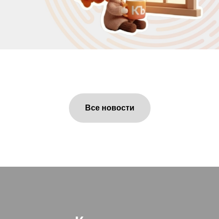
Все новости