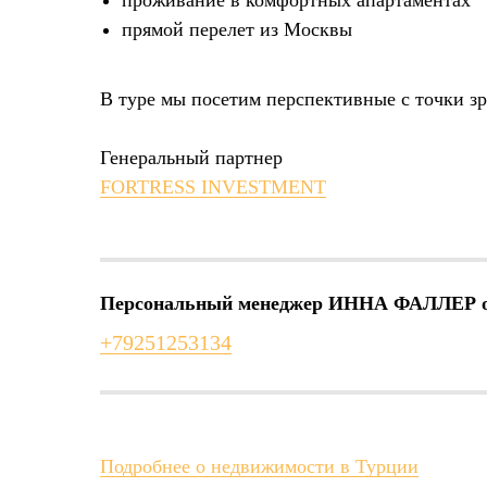
прямой перелет из Москвы
В туре мы посетим перспективные с точки з
Генеральный партнер
FORTRESS INVESTMENT
Персональный менеджер ИННА ФАЛЛЕР отв
+79251253134
Подробнее о недвижимости в Турции