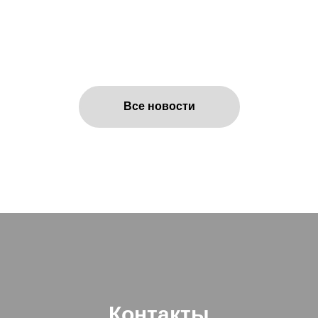
Все новости
Контакты