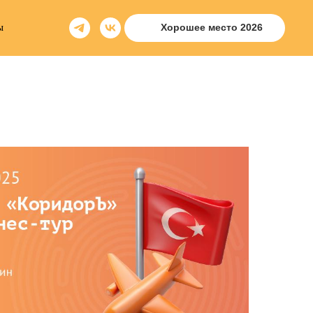
ы
Хорошее место 2026