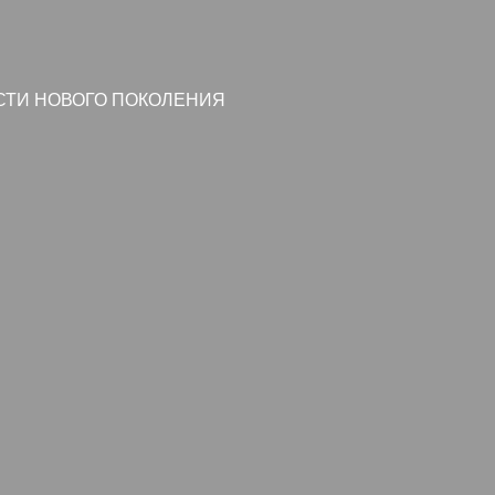
СТИ НОВОГО ПОКОЛЕНИЯ