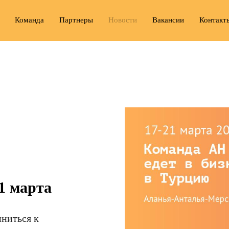
Команда
Партнеры
Новости
Вакансии
Контакт
1 марта
ниться к