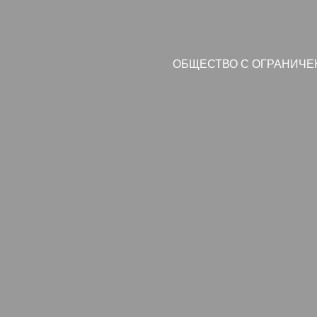
ОБЩЕСТВО С ОГРАНИЧЕ