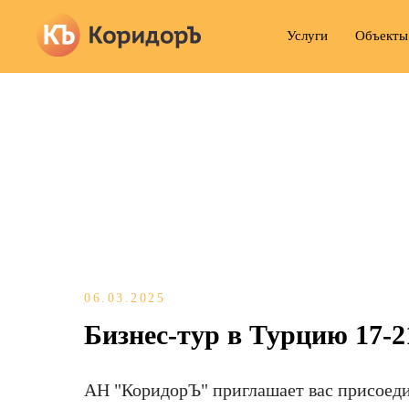
Услуги
Объекты
06.03.2025
Бизнес-тур в Турцию 17-2
АН "КоридорЪ" приглашает вас присоеди