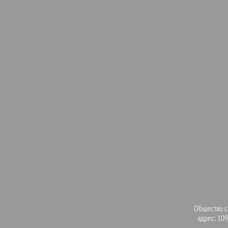
Общество с
адрес: 109