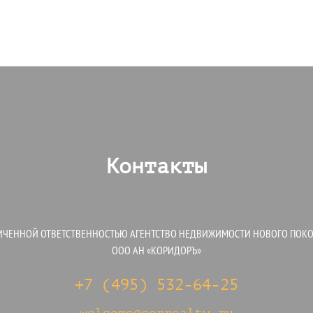
Контакты
ИЧЕННОЙ ОТВЕТСТВЕННОСТЬЮ АГЕНТСТВО НЕДВИЖИМОСТИ НОВОГО ПОК
ООО АН «КОРИДОРЪ»
+7 (495) 532-64-25
welcome@correalty.ru