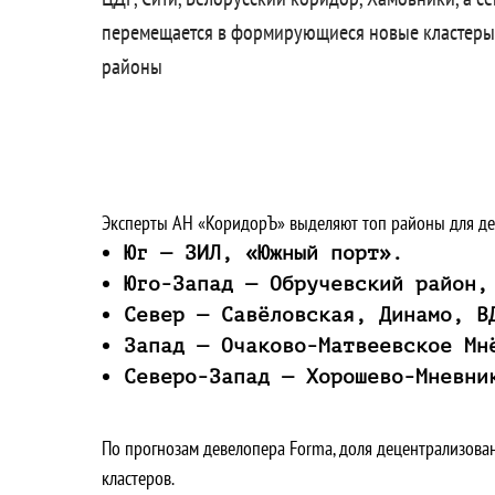
перемещается в формирующиеся новые кластеры 
районы
Эксперты АН «КоридорЪ» выделяют топ районы для де
Юг — ЗИЛ, «Южный порт».
Юго-Запад — Обручевский район,
Север — Савёловская, Динамо, В
Запад — Очаково-Матвеевское Мн
Северо-Запад — Хорошево-Мневни
По прогнозам девелопера Forma, доля децентрализован
кластеров.