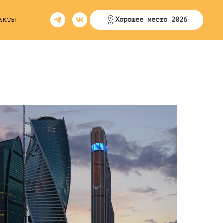
акты
Хорошее место 2026