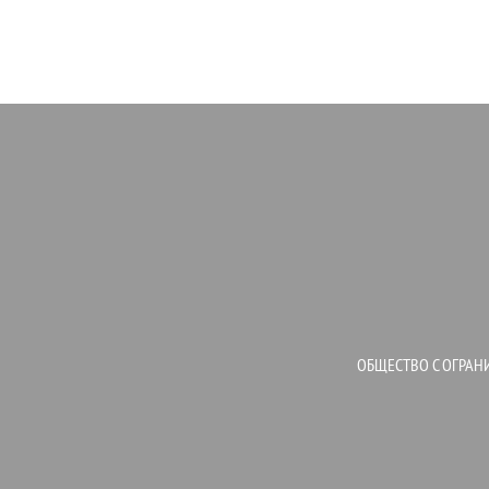
ОБЩЕСТВО С ОГРАН