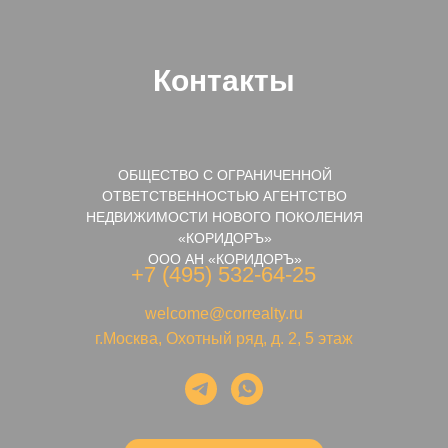
Контакты
ОБЩЕСТВО С ОГРАНИЧЕННОЙ
ОТВЕТСТВЕННОСТЬЮ АГЕНТСТВО
НЕДВИЖИМОСТИ НОВОГО ПОКОЛЕНИЯ
«КОРИДОРЪ»
ООО АН «КОРИДОРЪ»
+7 (495) 532-64-25
welcome@correalty.ru
г.Москва, Охотный ряд, д. 2, 5 этаж