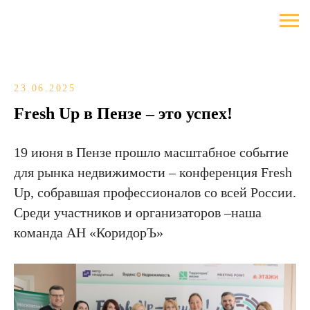
23.06.2025
Fresh Up в Пензе – это успех!
19 июня в Пензе прошло масштабное событие
для рынка недвижимости – конференция Fresh
Up, собравшая профессионалов со всей России.
Среди участников и организаторов –наша
команда АН «КоридорЪ»