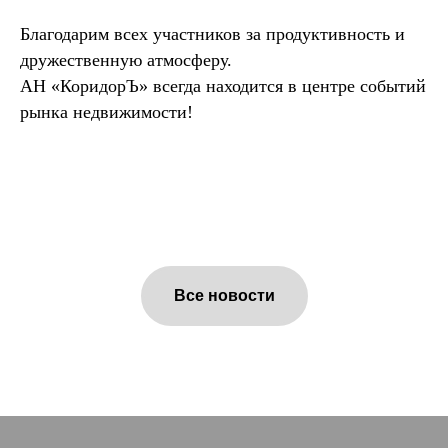
Благодарим всех участников за продуктивность и
дружественную атмосферу.
АН «КоридорЪ» всегда находится в центре событий
рынка недвижимости!
Все новости