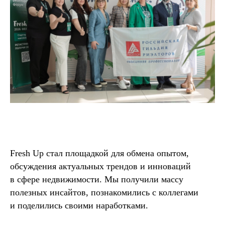
Fresh Up стал площадкой для обмена опытом,
обсуждения актуальных трендов и инноваций
в сфере недвижимости. Мы получили массу
полезных инсайтов, познакомились с коллегами
и поделились своими наработками.