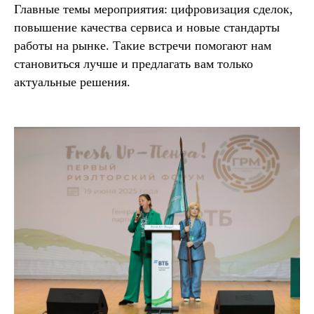
Главные темы мероприятия: цифровизация сделок,
повышение качества сервиса и новые стандарты
работы на рынке. Такие встречи помогают нам
становиться лучше и предлагать вам только
актуальные решения.