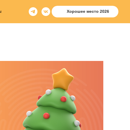
ы
Хорошее место 2026