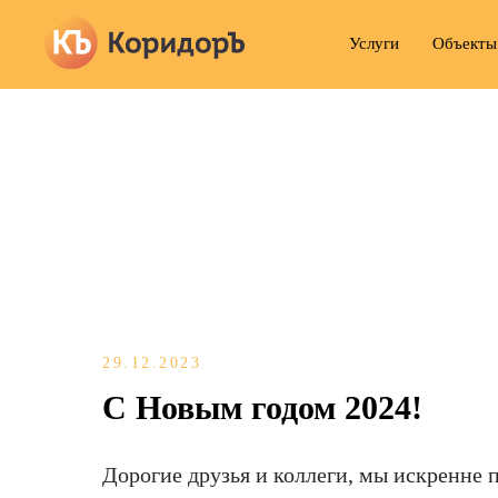
Услуги
Объекты
29.12.2023
С Новым годом 2024!
Дорогие друзья и коллеги, мы искренне 