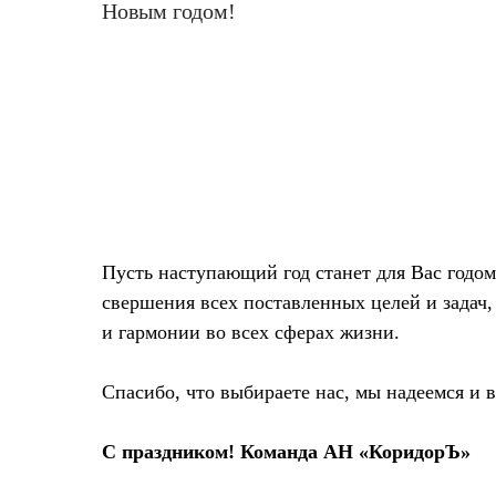
Новым годом!
Пусть наступающий год станет для Вас годо
свершения всех поставленных целей и задач,
и гармонии во всех сферах жизни.
Спасибо, что выбираете нас, мы надеемся и 
С праздником! Команда АН «КоридорЪ»