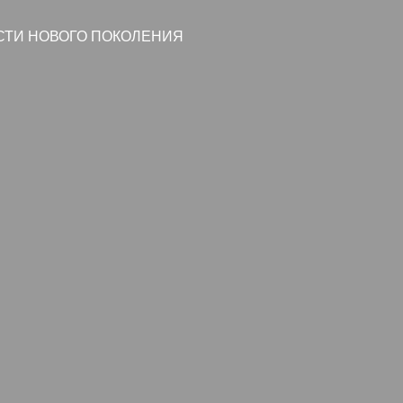
СТИ НОВОГО ПОКОЛЕНИЯ