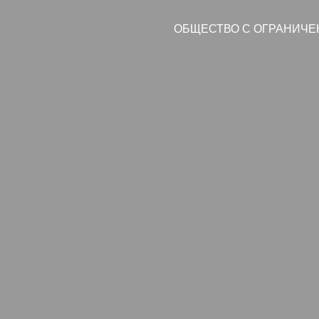
ОБЩЕСТВО С ОГРАНИЧЕ