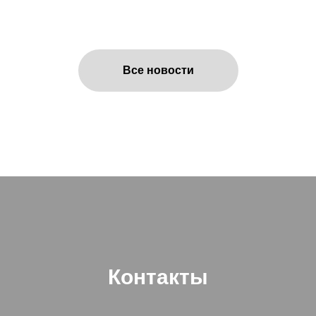
Все новости
Контакты