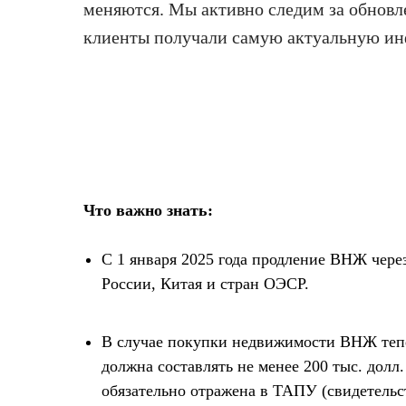
меняются. Мы активно следим за обнов
клиенты получали самую актуальную и
Что важно знать:
С 1 января 2025 года продление ВНЖ чере
России, Китая и стран ОЭСР.
В случае покупки недвижимости ВНЖ тепер
должна составлять не менее 200 тыс. долл
обязательно отражена в ТАПУ (свидетельс