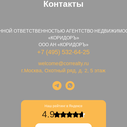
Контакты
ННОЙ ОТВЕТСТВЕННОСТЬЮ АГЕНТСТВО НЕДВИЖИМО
«КОРИДОРЪ»
ООО АН «КОРИДОРЪ»
+7 (495) 532-64-25
welcome@correalty.ru
г.Москва, Охотный ряд, д. 2, 5 этаж
Наш рейтинг в Яндексе
4.9