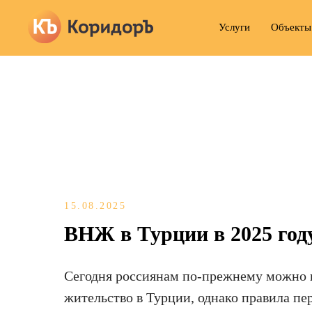
Услуги
Объекты
15.08.2025
ВНЖ в Турции в 2025 год
Сегодня россиянам по-прежнему можно 
жительство в Турции, однако правила пе