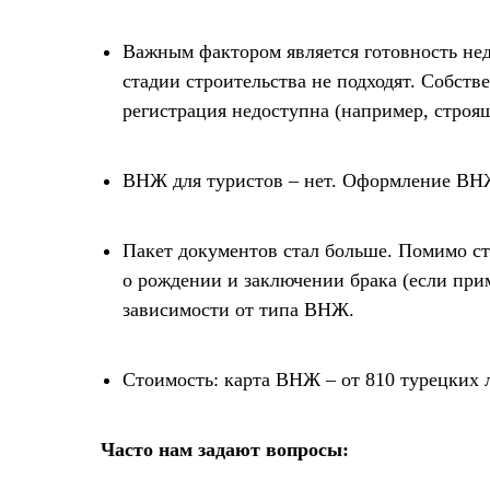
Важным фактором является готовность нед
стадии строительства не подходят. Собств
регистрация недоступна (например, строя
ВНЖ для туристов – нет. Оформление ВНЖ
Пакет документов стал больше. Помимо ста
о рождении и заключении брака (если при
зависимости от типа ВНЖ.
Стоимость: карта ВНЖ – от 810 турецких 
Часто нам задают вопросы: