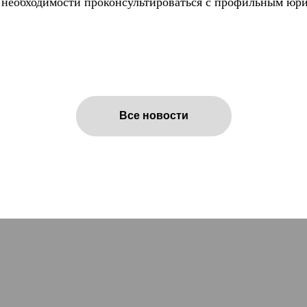
 необходимости проконсультироваться с профильным юри
Все новости