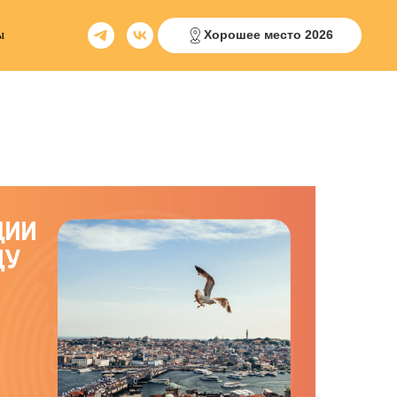
ы
Хорошее место 2026