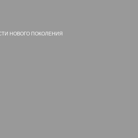
СТИ НОВОГО ПОКОЛЕНИЯ