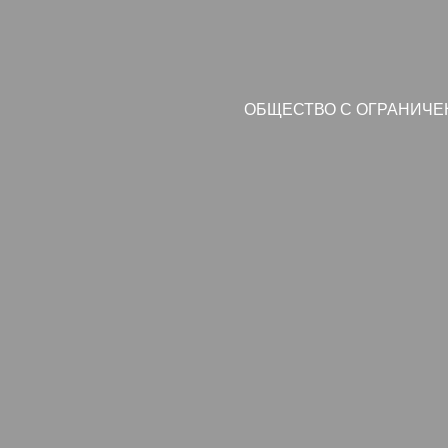
ОБЩЕСТВО С ОГРАНИЧЕ