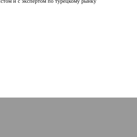
стом и с экспертом по турецкому рынку