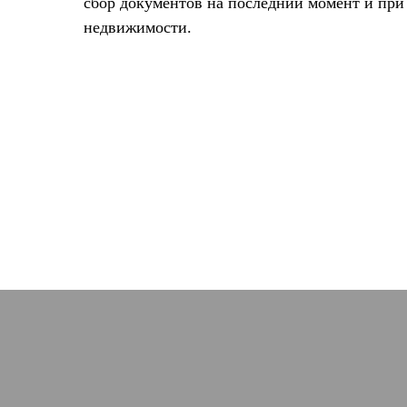
сбор документов на последний момент и при
недвижимости.