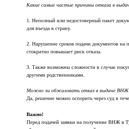
Какие самые частые причины отказа в выд
1. Неполный или недостоверный пакет доку
для въезда в страну.
2. Нарушение сроков подачи документов на п
стократно повышает риск отказа.
3. Также возможны сложности в случае поку
другими родственниками.
Можно ли обжаловать отказ в выдаче ВНЖ
Да, решение можно оспорить через суд в тече
Важно!
Перед подачей заявки на получение ВНЖ в 