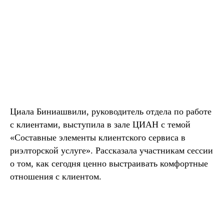
Циала Биниашвили, руководитель отдела по работе
с клиентами, выступила в зале ЦИАН с темой
«Составные элементы клиентского сервиса в
риэлторской услуге». Рассказала участникам сессии
о том, как сегодня ценно выстраивать комфортные
отношения с клиентом.