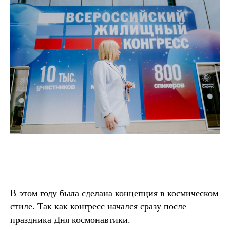
В этом году была сделана концепция в космическом
стиле. Так как конгресс начался сразу после
праздника Дня космонавтики.