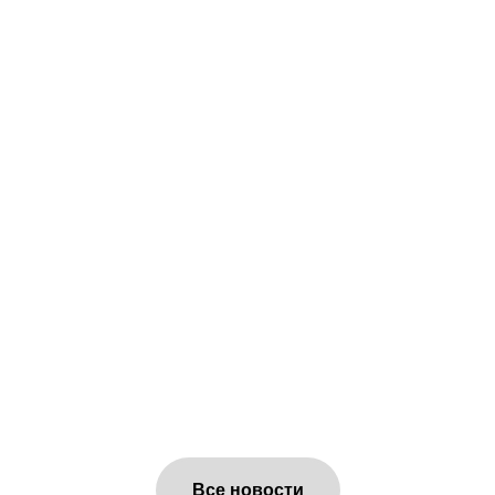
Все новости