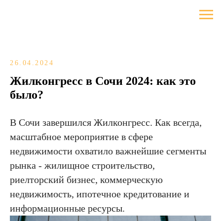
26.04.2024
Жилконгресс в Сочи 2024: как это
было?
В Сочи завершился Жилконгресс. Как всегда,
масштабное мероприятие в сфере
недвижимости охватило важнейшие сегменты
рынка - жилищное строительство,
риелторский бизнес, коммерческую
недвижимость, ипотечное кредитование и
информационные ресурсы.