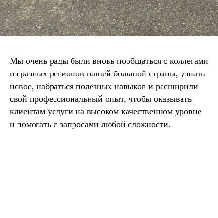
Мы очень рады были вновь пообщаться с коллегами
из разных регионов нашей большой страны, узнать
новое, набраться полезных навыков и расширили
свой профессиональный опыт, чтобы оказывать
клиентам услуги на высоком качественном уровне
и помогать с запросами любой сложности.