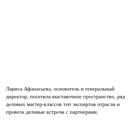
Лариса Афанасьева, основатель и генеральный
директор, посетила выставочное пространство, ряд
деловых мастер-классов топ экспертов отрасли и
провела деловые встречи с партнерами.