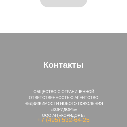
Контакты
ОБЩЕСТВО С ОГРАНИЧЕННОЙ
ОТВЕТСТВЕННОСТЬЮ АГЕНТСТВО
НЕДВИЖИМОСТИ НОВОГО ПОКОЛЕНИЯ
«КОРИДОРЪ»
ООО АН «КОРИДОРЪ»
+7 (495) 532-64-25