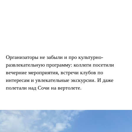
Организаторы не забыли и про культурно-
развлекательную программу: коллеги посетили
вечерние мероприятия, встречи клубов по
интересам и увлекательные экскурсии. И даже
полетали над Сочи на вертолете.