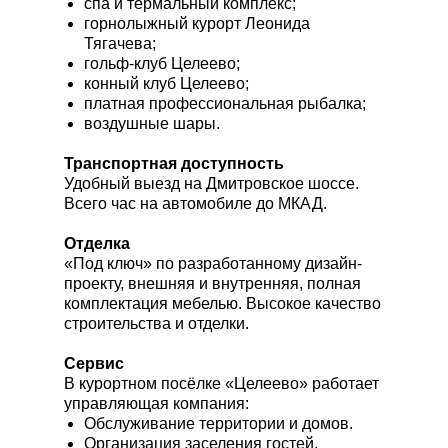
спа и термальный комплекс;
горнолыжный курорт Леонида
Тягачева;
гольф-клуб Целеево;
конный клуб Целеево;
платная профессиональная рыбалка;
воздушные шары.
Транспортная доступность
Удобный выезд на Дмитровское шоссе.
Всего час на автомобиле до МКАД.
Отделка
«Под ключ» по разработанному дизайн-
проекту, внешняя и внутренняя, полная
комплектация мебелью. Высокое качество
строительства и отделки.
Сервис
В курортном посёлке «Целеево» работает
управляющая компания:
Обслуживание территории и домов.
Организация заселения гостей.