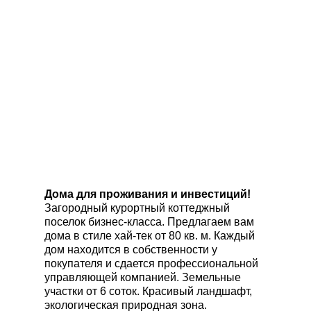
Дома для проживания и инвестиций!
Загородный курортный коттеджный
поселок бизнес-класса. Предлагаем вам
дома в стиле хай-тек от 80 кв. м. Каждый
дом находится в собственности у
покупателя и сдается профессиональной
управляющей компанией. Земельные
участки от 6 соток. Красивый ландшафт,
экологическая природная зона.