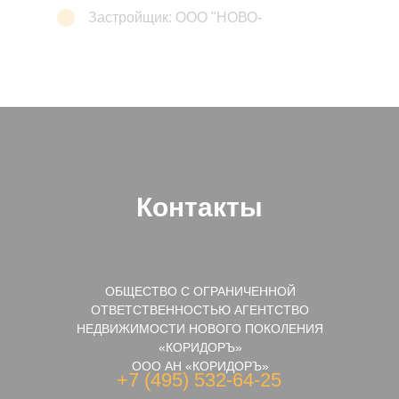
Застройщик: ООО "НОВО-
АЛЕСОВО"
Контакты
ОБЩЕСТВО С ОГРАНИЧЕННОЙ
ОТВЕТСТВЕННОСТЬЮ АГЕНТСТВО
НЕДВИЖИМОСТИ НОВОГО ПОКОЛЕНИЯ
«КОРИДОРЪ»
ООО АН «КОРИДОРЪ»
+7 (495) 532-64-25