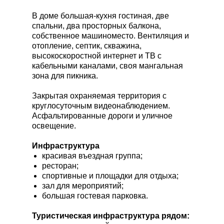
В доме большая-кухня гостиная, две
спальни, два просторных балкона,
собственное машиноместо. Вентиляция и
отопление, септик, скважина,
высокоскоростной интернет и ТВ с
кабельными каналами, своя мангальная
зона для пикника.
Закрытая охраняемая территория с
круглосуточным видеонаблюдением.
Асфальтированные дороги и уличное
освещение.
Инфраструктура
красивая въездная группа;
ресторан;
спортивные и площадки для отдыха;
зал для мероприятий;
большая гостевая парковка.
Туристическая инфраструктура рядом: