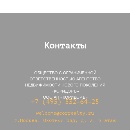
Контакты
ОБЩЕСТВО С ОГРАНИЧЕННОЙ
ОТВЕТСТВЕННОСТЬЮ АГЕНТСТВО
НЕДВИЖИМОСТИ НОВОГО ПОКОЛЕНИЯ
«КОРИДОРЪ»
ООО АН «КОРИДОРЪ»
+7 (495) 532-64-25
welcome@correalty.ru
г.Москва, Охотный ряд, д. 2, 5 этаж