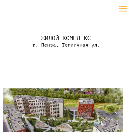
ЖИЛОЙ КОМПЛЕКС
г. Пенза, Тепличная ул.