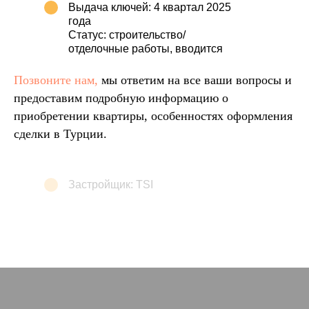
Выдача ключей: 4 квартал 2025
года
Статус: строительство/
отделочные работы, вводится
в эксплуатацию
Позвоните нам,
мы ответим на все ваши вопросы и
предоставим подробную информацию о
приобретении квартиры, особенностях оформления
сделки в Турции.
Застройщик: TSI