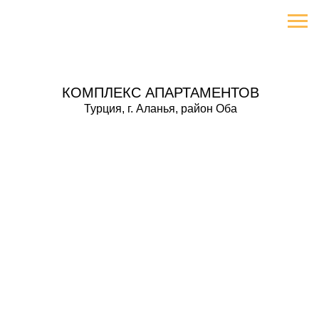
КОМПЛЕКС АПАРТАМЕНТОВ
Турция, г. Аланья, район Оба