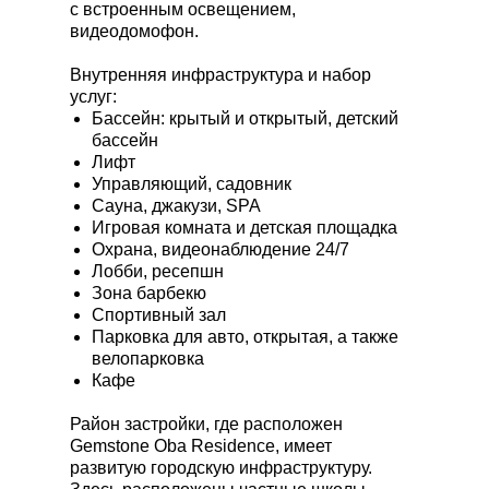
с встроенным освещением,
видеодомофон.
Внутренняя инфраструктура и набор
услуг:
Бассейн: крытый и открытый, детский
бассейн
Лифт
Управляющий, садовник
Сауна, джакузи, SPA
Игровая комната и детская площадка
Охрана, видеонаблюдение 24/7
Лобби, ресепшн
Зона барбекю
Спортивный зал
Парковка для авто, открытая, а также
велопарковка
Кафе
Район застройки, где расположен
Gemstone Oba Residence, имеет
развитую городскую инфраструктуру.