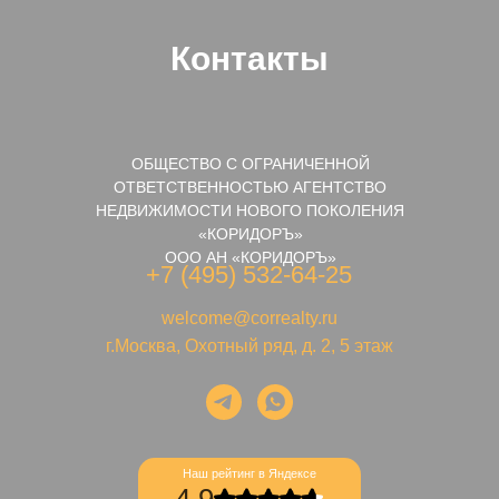
Контакты
ОБЩЕСТВО С ОГРАНИЧЕННОЙ
ОТВЕТСТВЕННОСТЬЮ АГЕНТСТВО
НЕДВИЖИМОСТИ НОВОГО ПОКОЛЕНИЯ
«КОРИДОРЪ»
ООО АН «КОРИДОРЪ»
+7 (495) 532-64-25
welcome@correalty.ru
г.Москва, Охотный ряд, д. 2, 5 этаж
Наш рейтинг в Яндексе