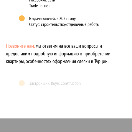
Trade-in: нет
Выдача ключей: в 2025 году
Статус: строительство/отделочные работы
Позвоните нам,
мы ответим на все ваши вопросы и
предоставим подробную информацию о приобретении
квартиры, особенностях оформления сделки в Турции.
Застройщик: Royal Construction