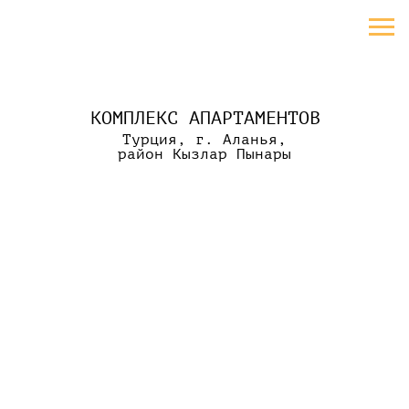
КОМПЛЕКС АПАРТАМЕНТОВ
Турция, г. Аланья,
район Кызлар Пынары