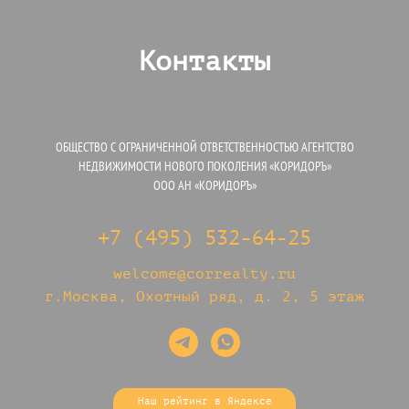
Контакты
ОБЩЕСТВО С ОГРАНИЧЕННОЙ ОТВЕТСТВЕННОСТЬЮ АГЕНТСТВО
НЕДВИЖИМОСТИ НОВОГО ПОКОЛЕНИЯ «КОРИДОРЪ»
ООО АН «КОРИДОРЪ»
+7 (495) 532-64-25
welcome@correalty.ru
г.Москва, Охотный ряд, д. 2, 5 этаж
Наш рейтинг в Яндексе