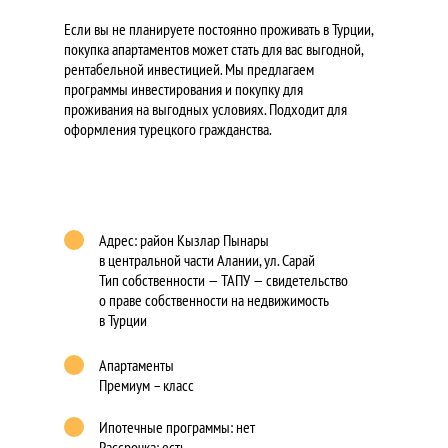
Если вы не планируете постоянно проживать в Турции,
покупка апартаментов может стать для вас выгодной,
рентабельной инвестицией. Мы предлагаем
программы инвестирования и покупку для
проживания на выгодных условиях. Подходит для
оформления турецкого гражданства.
Адрес: район Кызлар Пынары
в центральной части Алании, ул. Сарай
Тип собственности — ТАПУ — свидетельство
о праве собственности на недвижимость
в Турции
Апартаменты
Премиум – класс
Ипотечные программы: нет
Рассрочка: есть