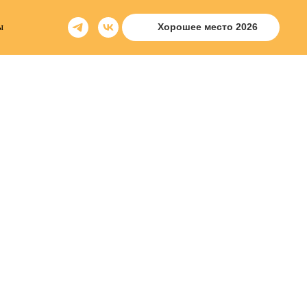
ы
Хорошее место 2026