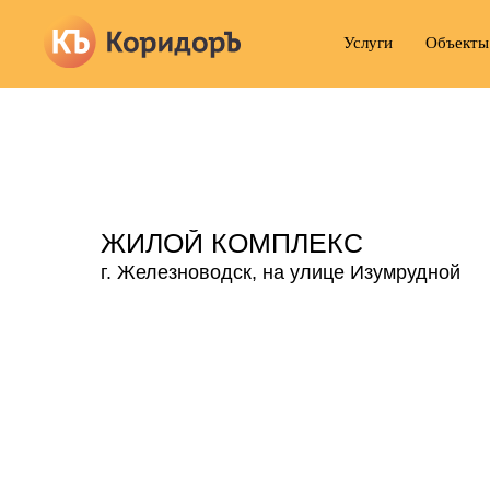
Услуги
Объекты
ЖИЛОЙ КОМПЛЕКС
г. Железноводск, на улице Изумрудной