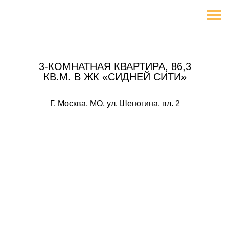
3-КОМНАТНАЯ КВАРТИРА, 86,3
КВ.М. В ЖК «СИДНЕЙ СИТИ»
Г. Москва, МО, ул. Шеногина, вл. 2