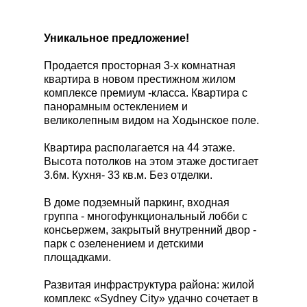
Уникальное предложение!
Продается просторная 3-х комнатная
квартира в новом престижном жилом
комплексе премиум -класса. Квартира с
панорамным остеклением и
великолепным видом на Ходынское поле.
Квартира располагается на 44 этаже.
Высота потолков на этом этаже достигает
3.6м. Кухня- 33 кв.м. Без отделки.
В доме подземный паркинг, входная
группа - многофункциональный лобби с
консьержем, закрытый внутренний двор -
парк с озеленением и детскими
площадками.
Развитая инфраструктура района: жилой
комплекс «Sydney City» удачно сочетает в