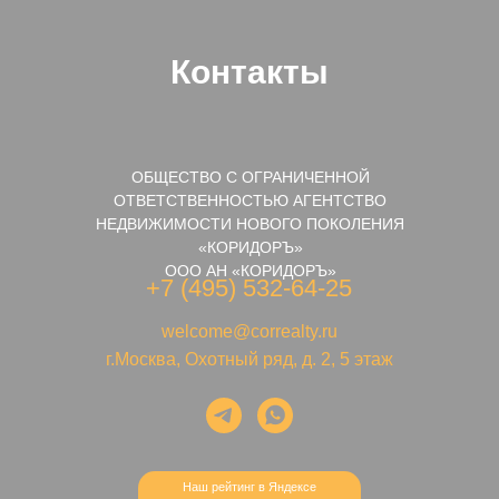
Контакты
ОБЩЕСТВО С ОГРАНИЧЕННОЙ
ОТВЕТСТВЕННОСТЬЮ АГЕНТСТВО
НЕДВИЖИМОСТИ НОВОГО ПОКОЛЕНИЯ
«КОРИДОРЪ»
ООО АН «КОРИДОРЪ»
+7 (495) 532-64-25
welcome@correalty.ru
г.Москва, Охотный ряд, д. 2, 5 этаж
Наш рейтинг в Яндексе