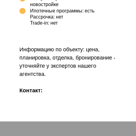
новостройке
Ипотечные программы: есть
Рассрочка: нет
Trade-in: нет
Информацию по объекту: цена,
планировка, отделка, бронирование -
уточняйте у экспертов нашего
агентства.
Контакт:
Телефон:
+7 (495) 532-64-25